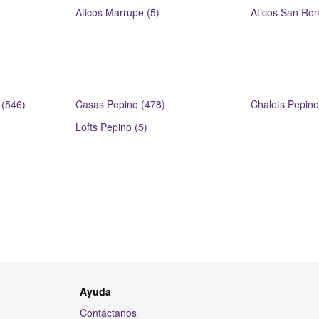
Aticos Marrupe (5)
Aticos San Ro
 (546)
Casas Pepino (478)
Chalets Pepino
Lofts Pepino (5)
Ayuda
Contáctanos