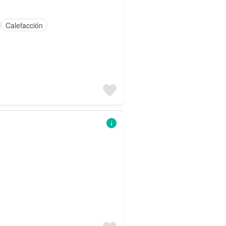
Calefacción