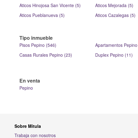
Aticos Hinojosa San Vicente (5)
Aticos Mejorada (5)
Aticos Pueblanueva (5)
Aticos Cazalegas (5)
Tipo inmueble
Pisos Pepino (546)
Apartamentos Pepino
Casas Rurales Pepino (23)
Duplex Pepino (11)
En venta
Pepino
Sobre Mitula
Trabaja con nosotros