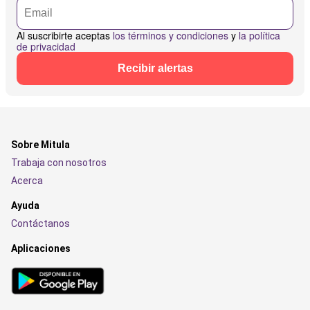
Al suscribirte aceptas
los términos y condiciones
y
la política
de privacidad
Recibir alertas
Sobre Mitula
Trabaja con nosotros
Acerca
Ayuda
Contáctanos
Aplicaciones