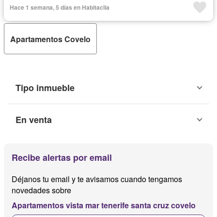
Hace 1 semana, 5 días en Habitaclia
Apartamentos Covelo
Tipo inmueble
En venta
Recibe alertas por email
Déjanos tu email y te avisamos cuando tengamos
novedades sobre
Apartamentos vista mar tenerife santa cruz covelo