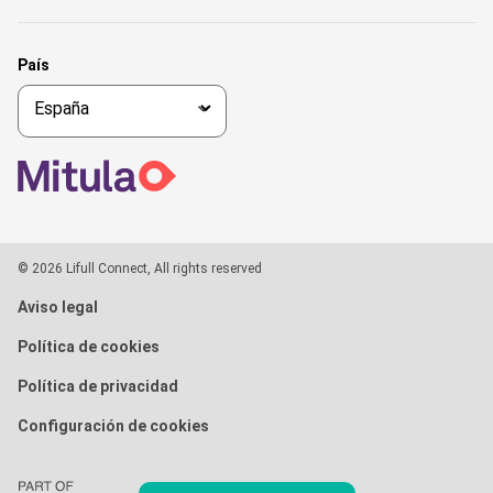
País
© 2026 Lifull Connect, All rights reserved
Aviso legal
Política de cookies
Política de privacidad
Configuración de cookies