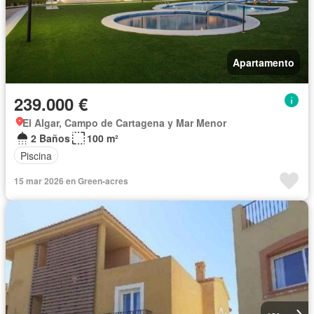
Apartamento
239.000 €
El Algar, Campo de Cartagena y Mar Menor
2 Baños
100 m²
Piscina
15 mar 2026 en Green-acres