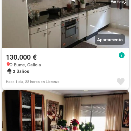
Ver foto
Apartamento
130.000 €
O Eume, Galicia
2 Baños
Hace 1 día, 22 horas en Listanza