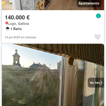
Apartamento
140.000 €
Lugo, Galicia
1 Baño
16 jun 2026 en Listanza
Ver foto