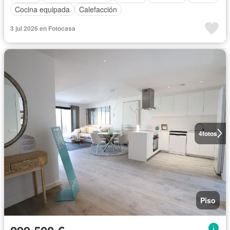
Cocina equipada
Calefacción
3 jul 2026 en Fotocasa
4
fotos
Piso