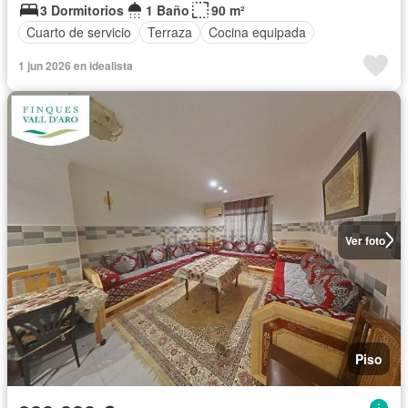
3 Dormitorios
1 Baño
90 m²
Cuarto de servicio
Terraza
Cocina equipada
1 jun 2026 en idealista
Ver foto
Piso