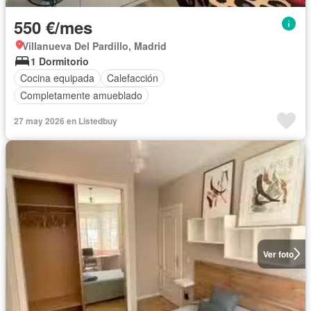
550 €/mes
Villanueva Del Pardillo, Madrid
1 Dormitorio
Cocina equipada
Calefacción
Completamente amueblado
27 may 2026 en Listedbuy
Ver foto