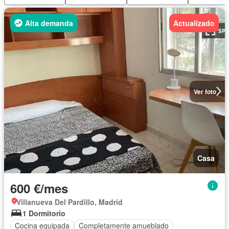
Alta demanda
Actualizado
Ver foto
Casa
600 €/mes
Villanueva Del Pardillo, Madrid
1 Dormitorio
Cocina equipada
Completamente amueblado