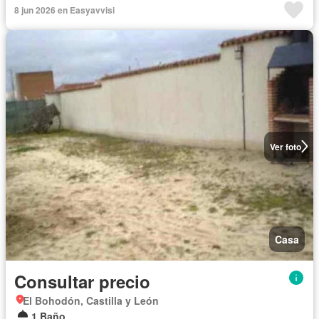
8 jun 2026 en Easyavvisi
Ver foto
Casa
Consultar precio
El Bohodón, Castilla y León
1 Baño