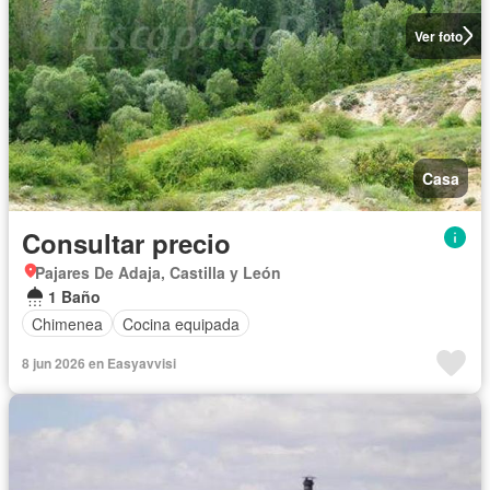
Ver foto
Casa
Consultar precio
Pajares De Adaja, Castilla y León
1 Baño
Chimenea
Cocina equipada
8 jun 2026 en Easyavvisi