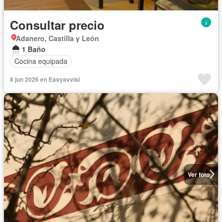
Consultar precio
Adanero, Castilla y León
1 Baño
Cocina equipada
8 jun 2026 en Easyavvisi
Ver foto