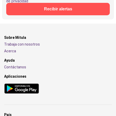
de privacidad
Recibir alertas
Sobre Mitula
Trabaja con nosotros
Acerca
Ayuda
Contáctanos
Aplicaciones
País