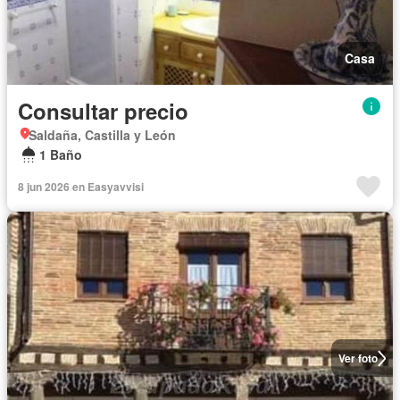
Casa
Consultar precio
Saldaña, Castilla y León
1 Baño
8 jun 2026 en Easyavvisi
Ver foto