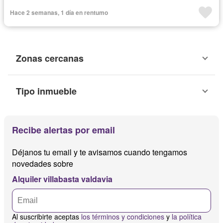
Hace 2 semanas, 1 día en rentumo
Zonas cercanas
Tipo inmueble
Recibe alertas por email
Déjanos tu email y te avisamos cuando tengamos
novedades sobre
Alquiler villabasta valdavia
Al suscribirte aceptas
los términos y condiciones
y
la política