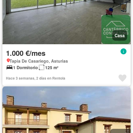
Casa
1.000 €/mes
Tapia De Casariego, Asturias
1 Dormitorio
125 m²
Hace 3 semanas, 2 días en Rentola