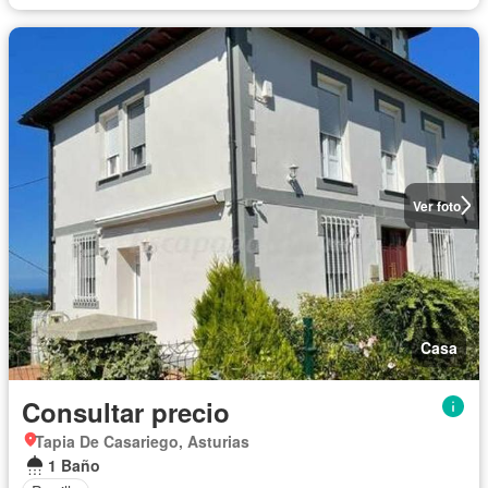
Ver foto
Casa
Consultar precio
Tapia De Casariego, Asturias
1 Baño