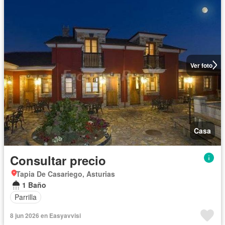
Ver foto
Casa
Consultar precio
Tapia De Casariego, Asturias
1 Baño
Parrilla
8 jun 2026 en Easyavvisi