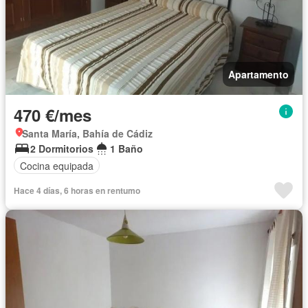
Apartamento
470 €/mes
Santa María, Bahía de Cádiz
2 Dormitorios
1 Baño
Cocina equipada
Hace 4 días, 6 horas en rentumo