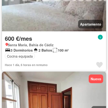
Apartamento
600 €/mes
Santa María, Bahía de Cádiz
3 Dormitorios
2 Baños
100 m²
Cocina equipada
Hace 1 día, 6 horas en rentumo
Nuevo