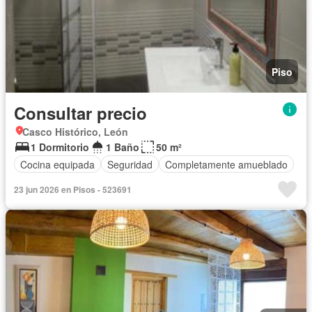
Piso
Consultar precio
Casco Histórico, León
1 Dormitorio
1 Baño
50 m²
Cocina equipada
Seguridad
Completamente amueblado
23 jun 2026 en Pisos - 523691