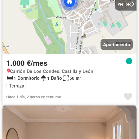
Ver foto
Apartamento
1.000 €/mes
Carrión De Los Condes, Castilla y León
1 Dormitorio
1 Baño
50 m²
Terraza
Hace 1 día, 2 horas en rentumo