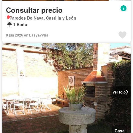
Consultar precio
Paredes De Nava, Castilla y León
1 Baño
8 jun 2026 en Easyavvisi
Ver foto
Casa