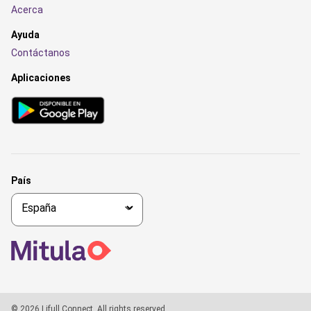
Acerca
Ayuda
Contáctanos
Aplicaciones
País
© 2026 Lifull Connect, All rights reserved