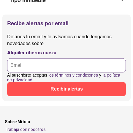
Tipo inmueble
Recibe alertas por email
Déjanos tu email y te avisamos cuando tengamos
novedades sobre
Alquiler riberos cueza
Al suscribirte aceptas
los términos y condiciones
y
la política
de privacidad
Recibir alertas
Sobre Mitula
Trabaja con nosotros