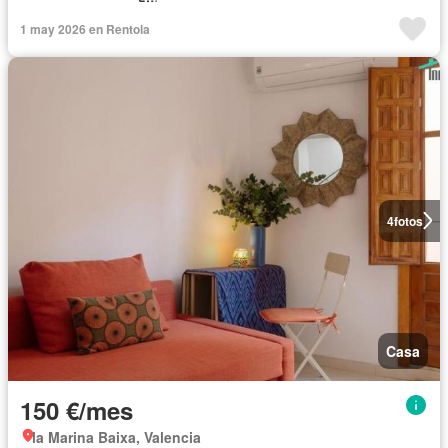
1 may 2026 en Rentola
4
fotos
Casa
150 €/mes
la Marina Baixa, Valencia