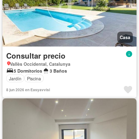
Casa
Consultar precio
Vallès Occidental, Catalunya
5 Dormitorios
3 Baños
Jardín
Piscina
8 jun 2026 en Easyavvisi