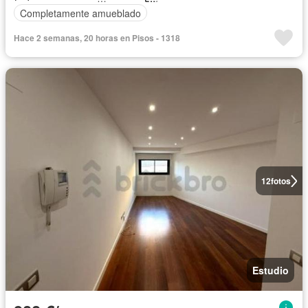
Completamente amueblado
Hace 2 semanas, 20 horas en Pisos - 1318
12
fotos
Estudio