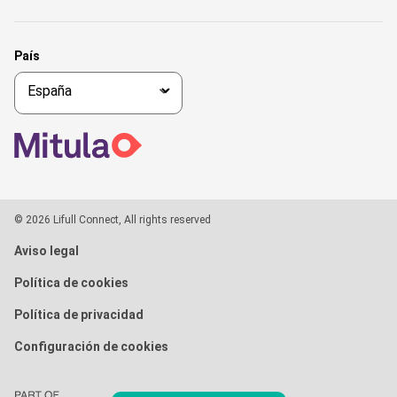
País
© 2026 Lifull Connect, All rights reserved
Aviso legal
Política de cookies
Política de privacidad
Configuración de cookies