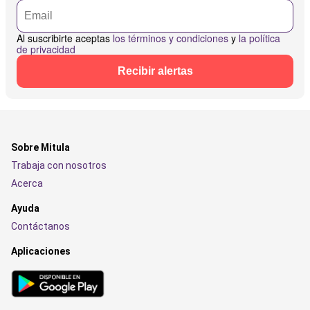
Al suscribirte aceptas
los términos y condiciones
y
la política
de privacidad
Recibir alertas
Sobre Mitula
Trabaja con nosotros
Acerca
Ayuda
Contáctanos
Aplicaciones