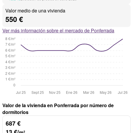
Valor medio de una vivienda
550 €
Ver más información sobre el mercado de Ponferrada
Valor de la vivienda en Ponferrada por número de
dormitorios
687 €
13 €/
m²