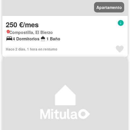
Apartamento
250 €/mes
Compostilla, El Bierzo
4 Dormitorios
1 Baño
Hace 2 días, 1 hora en rentumo