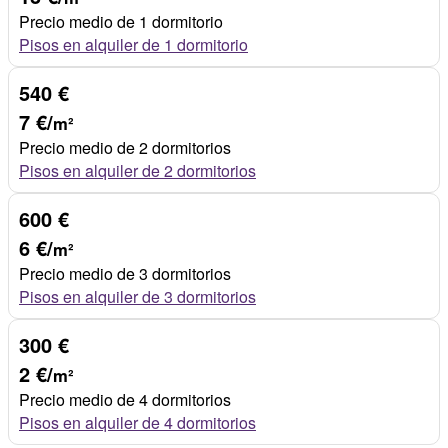
Precio medio de 1 dormitorio
Pisos en alquiler de 1 dormitorio
540 €
7 €/
m²
Precio medio de 2 dormitorios
Pisos en alquiler de 2 dormitorios
600 €
6 €/
m²
Precio medio de 3 dormitorios
Pisos en alquiler de 3 dormitorios
300 €
2 €/
m²
Precio medio de 4 dormitorios
Pisos en alquiler de 4 dormitorios