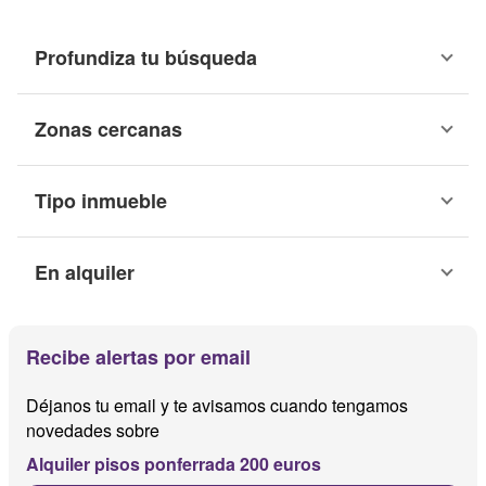
Profundiza tu búsqueda
Zonas cercanas
Tipo inmueble
En alquiler
Recibe alertas por email
Déjanos tu email y te avisamos cuando tengamos
novedades sobre
Alquiler pisos ponferrada 200 euros