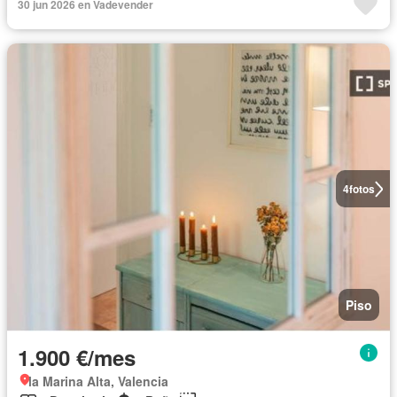
30 jun 2026 en Vadevender
4
fotos
Piso
1.900 €/mes
la Marina Alta, Valencia