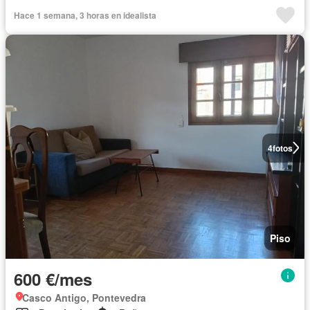
Hace 1 semana, 3 horas en idealista
4
fotos
Piso
600 €/mes
Casco Antigo, Pontevedra