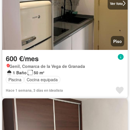
Ver foto
Piso
600 €/mes
Genil, Comarca de la Vega de Granada
1 Baño
50 m²
Piscina
Cocina equipada
Hace 1 semana, 3 días en idealista