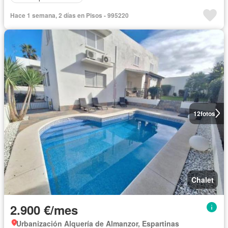
Hace 1 semana, 2 días en Pisos - 995220
12
fotos
Chalet
2.900 €/mes
Urbanización Alquería de Almanzor, Espartinas