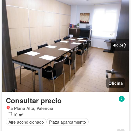
4
fotos
Oficina
Consultar precio
la Plana Alta, Valencia
10 m²
Aire acondicionado
Plaza aparcamiento