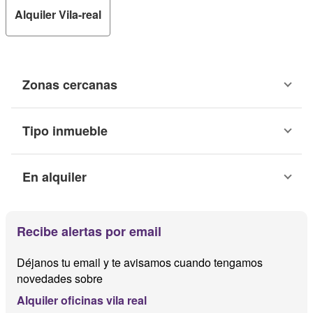
Alquiler Vila-real
Zonas cercanas
Tipo inmueble
En alquiler
Recibe alertas por email
Déjanos tu email y te avisamos cuando tengamos
novedades sobre
Alquiler oficinas vila real