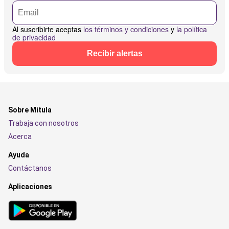
Al suscribirte aceptas
los términos y condiciones
y
la política
de privacidad
Recibir alertas
Sobre Mitula
Trabaja con nosotros
Acerca
Ayuda
Contáctanos
Aplicaciones