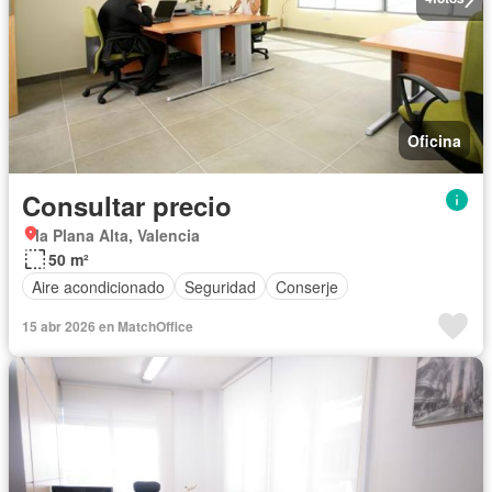
Oficina
Consultar precio
la Plana Alta, Valencia
50 m²
Aire acondicionado
Seguridad
Conserje
15 abr 2026 en MatchOffice