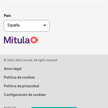
País
© 2026 Lifull Connect, All rights reserved
Aviso legal
Política de cookies
Política de privacidad
Configuración de cookies