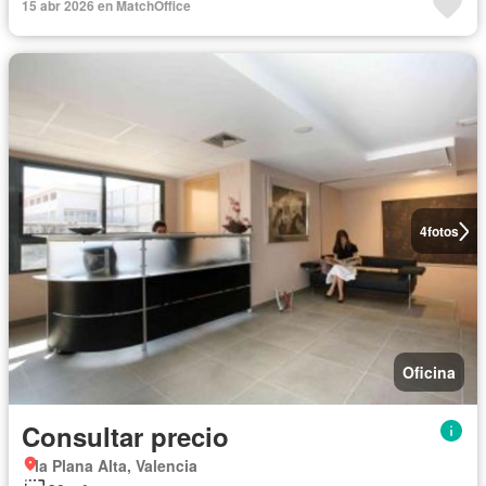
15 abr 2026 en MatchOffice
4
fotos
Oficina
Consultar precio
la Plana Alta, Valencia