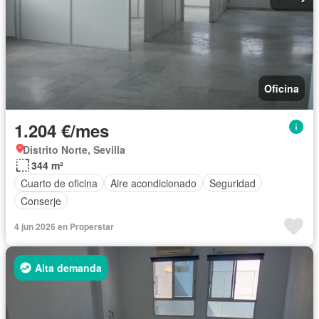
Oficina
1.204 €/mes
Distrito Norte, Sevilla
344 m²
Cuarto de oficina
Aire acondicionado
Seguridad
Conserje
4 jun 2026 en Properstar
Alta demanda