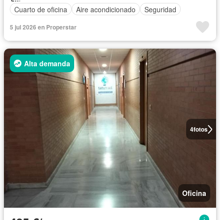
Cuarto de oficina
Aire acondicionado
Seguridad
5 jul 2026 en Properstar
Alta demanda
4
fotos
Oficina