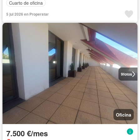
Cuarto de oficina
5 jul 2026 en Properstar
9
fotos
Oficina
7.500 €/mes