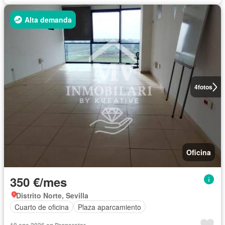
Alta demanda
4
fotos
Oficina
350 €/mes
Distrito Norte, Sevilla
Cuarto de oficina
Plaza aparcamiento