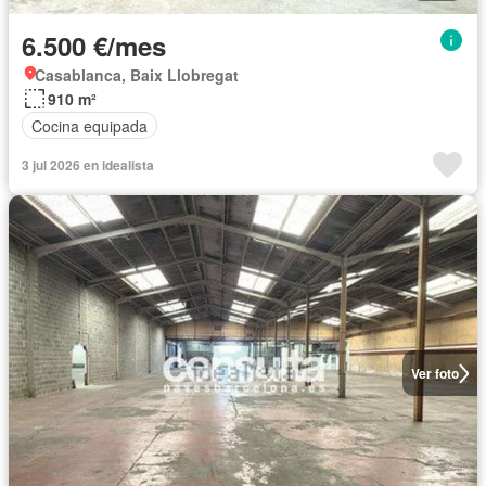
6.500 €/mes
Casablanca, Baix Llobregat
910 m²
Cocina equipada
3 jul 2026 en idealista
Ver foto