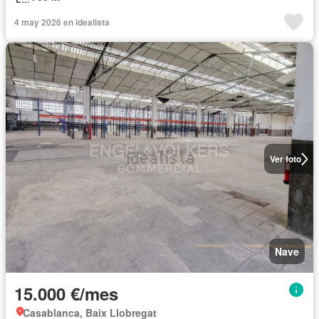
4 may 2026 en idealista
Ver foto
Nave
15.000 €/mes
Casablanca, Baix Llobregat