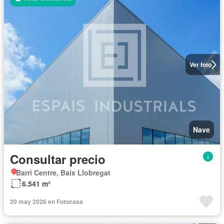
Ver foto
Nave
Consultar precio
Barri Centre, Baix Llobregat
6.541 m²
20 may 2026 en Fotocasa