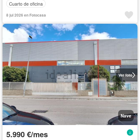
Cuarto de oficina
8 jul 2026 en Fotocasa
Ver foto
Nave
5.990 €/mes