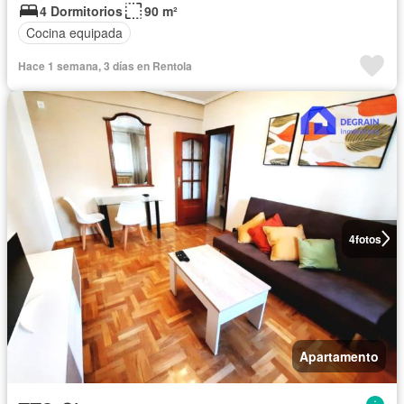
4 Dormitorios
90 m²
Cocina equipada
Hace 1 semana, 3 días en Rentola
4
fotos
Apartamento