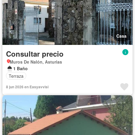
Casa
Consultar precio
Muros De Nalón, Asturias
1 Baño
Terraza
8 jun 2026 en Easyavvisi