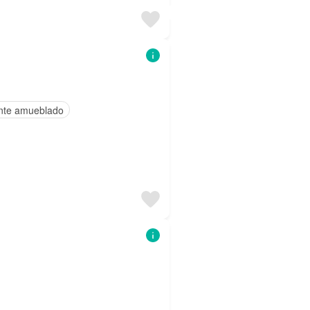
nte amueblado