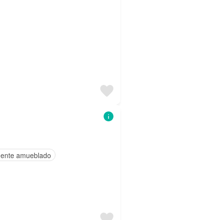
ente amueblado