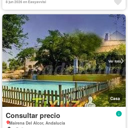
8 jun 2026 en Easyavvisi
Ver foto
Casa
Consultar precio
Mairena Del Alcor, Andalucía