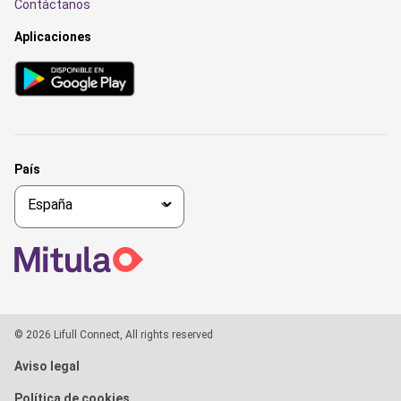
Contáctanos
Aplicaciones
País
© 2026 Lifull Connect, All rights reserved
Aviso legal
Política de cookies