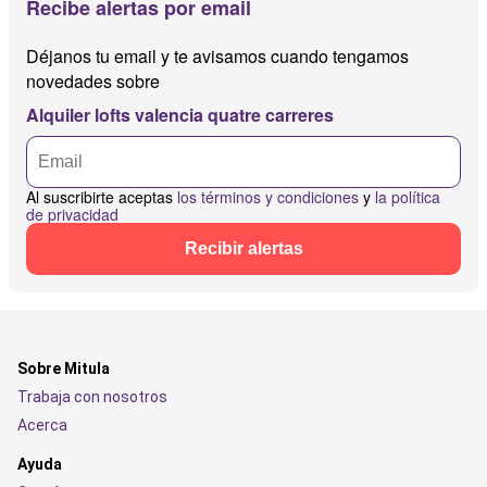
Recibe alertas por email
Déjanos tu email y te avisamos cuando tengamos
novedades sobre
Alquiler lofts valencia quatre carreres
Al suscribirte aceptas
los términos y condiciones
y
la política
de privacidad
Recibir alertas
Sobre Mitula
Trabaja con nosotros
Acerca
Ayuda