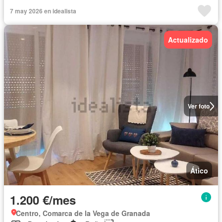
7 may 2026 en idealista
Actualizado
Ver foto
Ático
1.200 €/mes
Centro, Comarca de la Vega de Granada