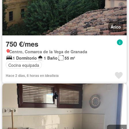
Ático
750 €/mes
Centro, Comarca de la Vega de Granada
1 Dormitorio
1 Baño
55 m²
Cocina equipada
Hace 2 días, 6 horas en idealista