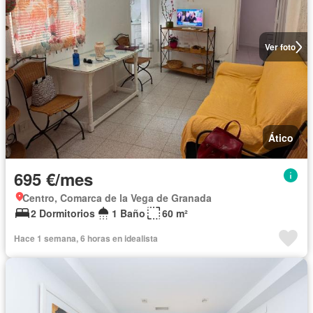
Ver foto
Ático
695 €/mes
Centro, Comarca de la Vega de Granada
2 Dormitorios
1 Baño
60 m²
Hace 1 semana, 6 horas en idealista