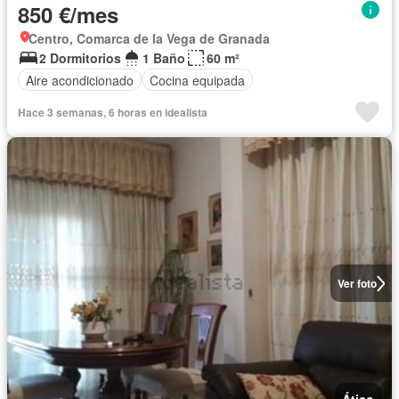
850 €/mes
Centro, Comarca de la Vega de Granada
2 Dormitorios
1 Baño
60 m²
Aire acondicionado
Cocina equipada
Hace 3 semanas, 6 horas en idealista
Ver foto