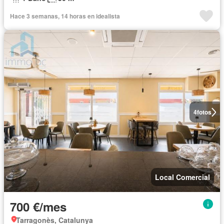
Hace 3 semanas, 14 horas en idealista
4
fotos
Local Comercial
700 €/mes
Tarragonès, Catalunya