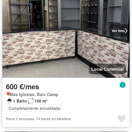
Ver foto
Local Comercial
600 €/mes
Mas Iglesias, Baix Camp
1 Baño
158 m²
Completamente amueblado
Hace 2 semanas, 14 horas en idealista