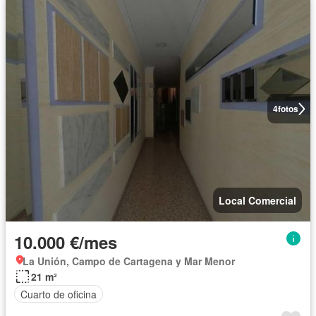
4
fotos
Local Comercial
10.000 €/mes
La Unión, Campo de Cartagena y Mar Menor
21 m²
Cuarto de oficina