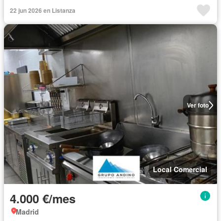
22 jun 2026 en Listanza
Ver foto
Local Comercial
4.000 €/mes
Madrid