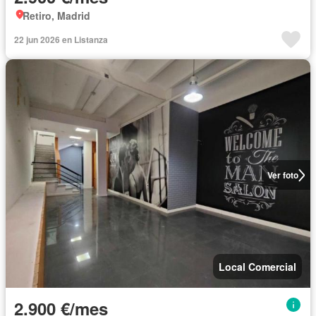
Retiro, Madrid
22 jun 2026 en Listanza
Ver foto
Local Comercial
2.900 €/mes