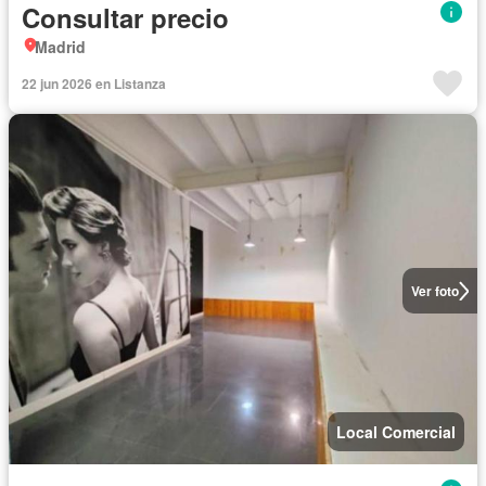
Consultar precio
Madrid
22 jun 2026 en Listanza
Ver foto
Local Comercial