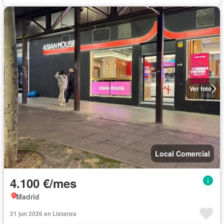
Ver foto
Local Comercial
4.100 €/mes
Madrid
21 jun 2026 en Listanza