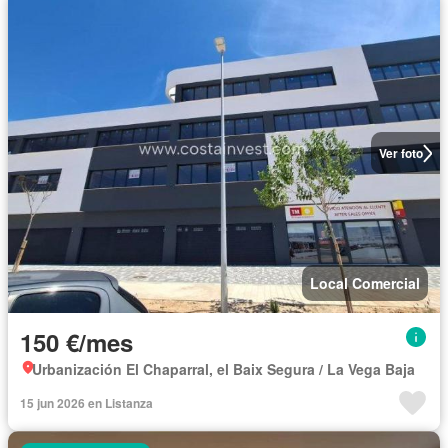
Ver foto
Local Comercial
150 €/mes
Urbanización El Chaparral, el Baix Segura / La Vega Baja
15 jun 2026 en Listanza