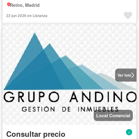
Retiro, Madrid
22 jun 2026 en Listanza
Ver foto
Local Comercial
Consultar precio