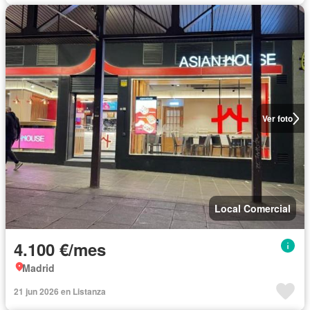
Ver foto
Local Comercial
4.100 €/mes
Madrid
21 jun 2026 en Listanza