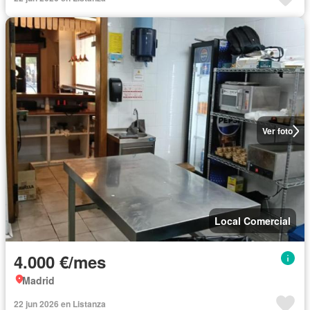
Ver foto
Local Comercial
4.000 €/mes
Madrid
22 jun 2026 en Listanza