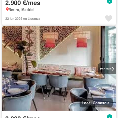
2.900 €/mes
Retiro, Madrid
22 jun 2026 en Listanza
Ver foto
Local Comercial