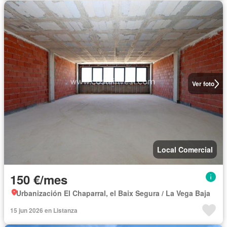
Ver foto
Local Comercial
150 €/mes
Urbanización El Chaparral, el Baix Segura / La Vega Baja
15 jun 2026 en Listanza