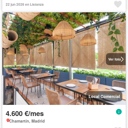
22 jun 2026 en Listanza
Ver foto
Local Comercial
4.600 €/mes
Chamartín, Madrid