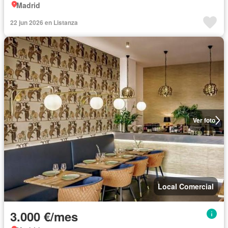
Madrid
22 jun 2026 en Listanza
Ver foto
Local Comercial
3.000 €/mes