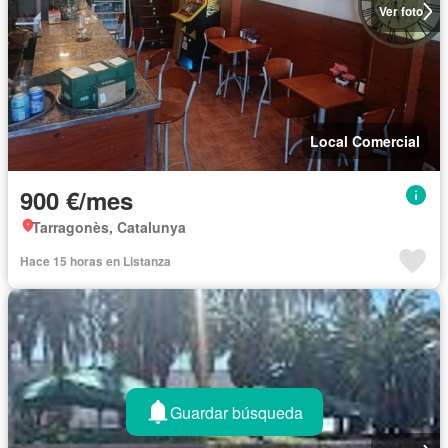
Ver foto
Local Comercial
900 €/mes
Tarragonès, Catalunya
Hace 15 horas en Listanza
Guardar búsqueda