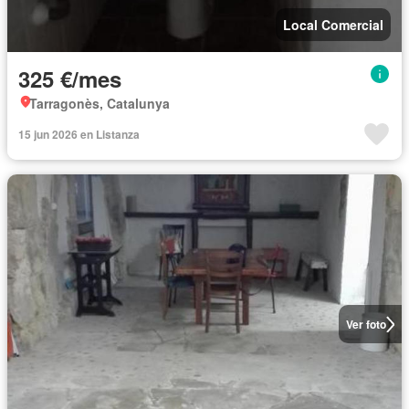
Local Comercial
325 €/mes
Tarragonès, Catalunya
15 jun 2026 en Listanza
Ver foto