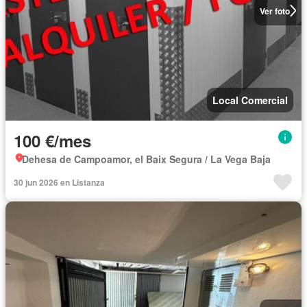
Ver foto
Local Comercial
100 €/mes
Dehesa de Campoamor, el Baix Segura / La Vega Baja
30 jun 2026 en Listanza