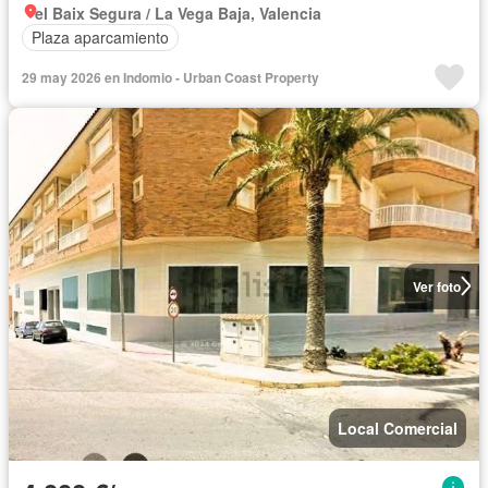
el Baix Segura / La Vega Baja, Valencia
Plaza aparcamiento
29 may 2026 en Indomio - Urban Coast Property
Ver foto
Local Comercial