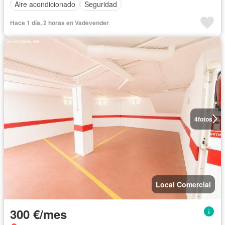
Aire acondicionado
Seguridad
Hace 1 día, 2 horas en Vadevender
4
fotos
Local Comercial
300 €/mes