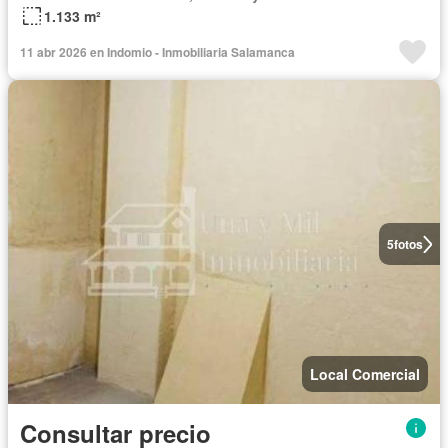
1.133 m²
11 abr 2026 en Indomio - Inmobiliaria Salamanca
5
fotos
Local Comercial
Consultar precio