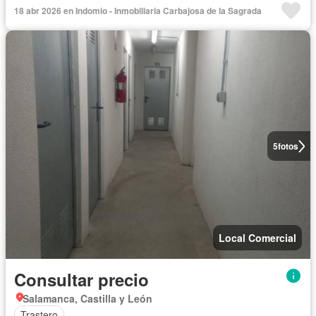
18 abr 2026 en Indomio - Inmobiliaria Carbajosa de la Sagrada
5
fotos
Local Comercial
Consultar precio
Salamanca, Castilla y León
Trastero