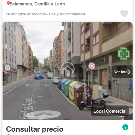
Salamanca, Castilla y León
10 abr 2026 en Indomio - Una y Mil Inmobiliaria
Ver foto
Local Comercial
Consultar precio