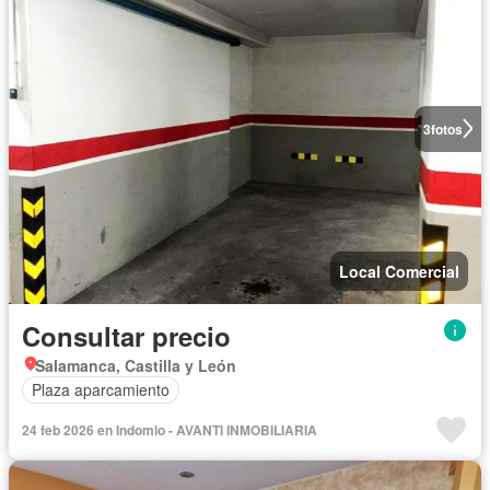
3
fotos
Local Comercial
Consultar precio
Salamanca, Castilla y León
Plaza aparcamiento
24 feb 2026 en Indomio - AVANTI INMOBILIARIA