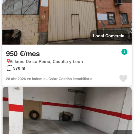
Local Comercial
950 €/mes
Villares De La Reina, Castilla y León
370 m²
28 abr 2026 en Indomio - Cylar Gestión Inmobiliaria