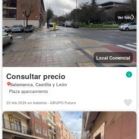
Ver foto
Local Comercial
Consultar precio
Salamanca, Castilla y León
Plaza aparcamiento
25 feb 2026 en Indomio - GRUPO Futuro