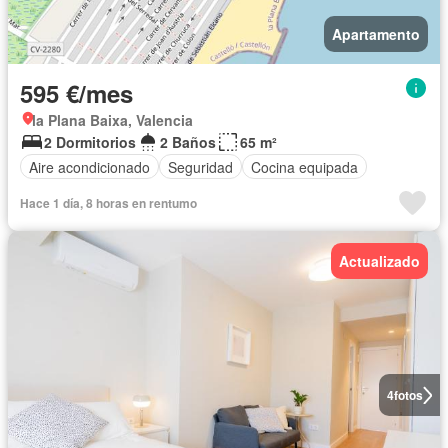
Apartamento
595 €/mes
la Plana Baixa, Valencia
2 Dormitorios
2 Baños
65 m²
Aire acondicionado
Seguridad
Cocina equipada
Hace 1 día, 8 horas en rentumo
Actualizado
4
fotos