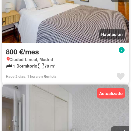
Habitación
800 €/mes
Ciudad Lineal, Madrid
1 Dormitorio
78 m²
Hace 2 días, 1 hora en Rentola
Actualizado