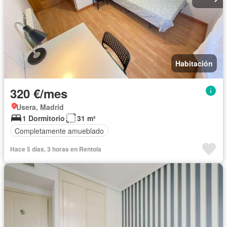
Habitación
320 €/mes
Usera, Madrid
1 Dormitorio
31 m²
Completamente amueblado
Hace 5 días, 3 horas en Rentola