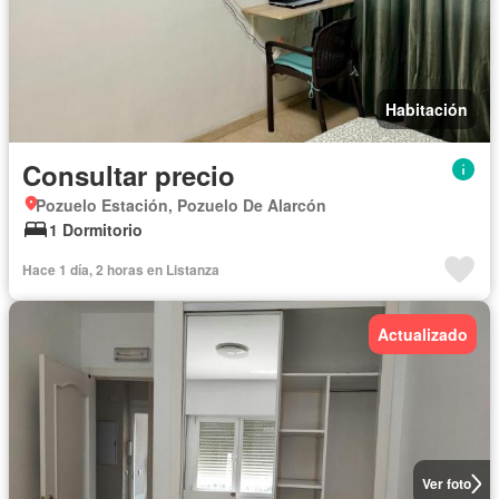
Habitación
Consultar precio
Pozuelo Estación, Pozuelo De Alarcón
1 Dormitorio
Hace 1 día, 2 horas en Listanza
Actualizado
Ver foto