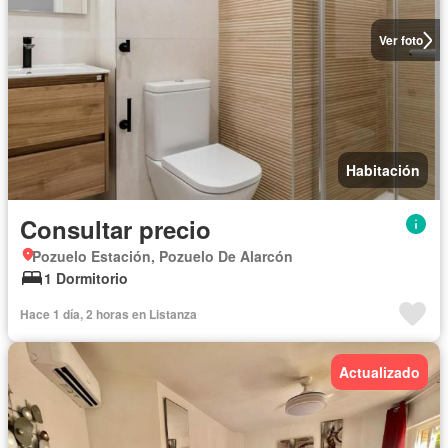
Ver foto
Habitación
Consultar precio
Pozuelo Estación, Pozuelo De Alarcón
1 Dormitorio
Hace 1 día, 2 horas en Listanza
Actualizado