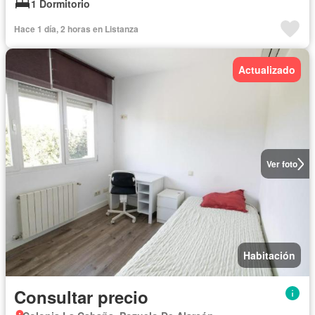
1 Dormitorio
Hace 1 día, 2 horas en Listanza
Actualizado
Ver foto
Habitación
Consultar precio