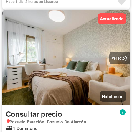
Hace 1 día, 2 horas en Listanza
Actualizado
Ver foto
Habitación
Consultar precio
Pozuelo Estación, Pozuelo De Alarcón
1 Dormitorio