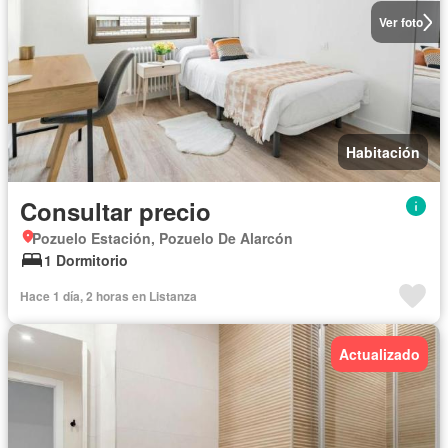
Ver foto
Habitación
Consultar precio
Pozuelo Estación, Pozuelo De Alarcón
1 Dormitorio
Hace 1 día, 2 horas en Listanza
Actualizado