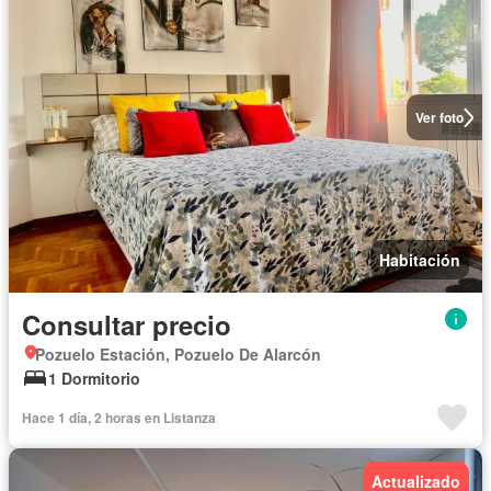
Ver foto
Habitación
Consultar precio
Pozuelo Estación, Pozuelo De Alarcón
1 Dormitorio
Hace 1 día, 2 horas en Listanza
Actualizado