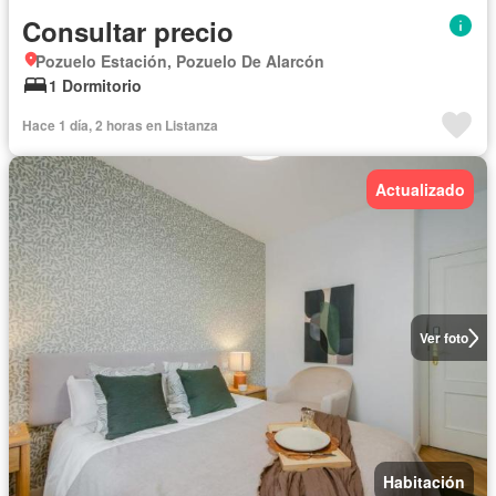
Consultar precio
Pozuelo Estación, Pozuelo De Alarcón
1 Dormitorio
Hace 1 día, 2 horas en Listanza
Actualizado
Ver foto
Habitación