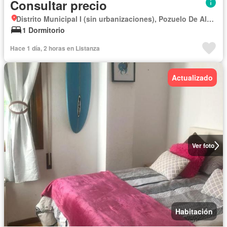
Consultar precio
Distrito Municipal I (sin urbanizaciones), Pozuelo De Alarcón
1 Dormitorio
Hace 1 día, 2 horas en Listanza
Actualizado
Ver foto
Habitación