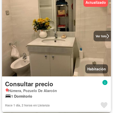
Actualizado
Ver foto
Habitación
Consultar precio
Húmera, Pozuelo De Alarcón
1 Dormitorio
Hace 1 día, 2 horas en Listanza