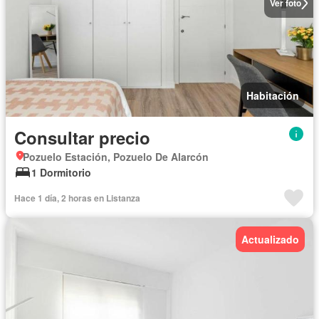
Ver foto
Habitación
Consultar precio
Pozuelo Estación, Pozuelo De Alarcón
1 Dormitorio
Hace 1 día, 2 horas en Listanza
Actualizado