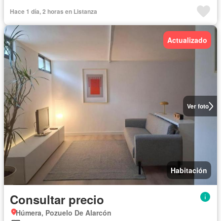
Hace 1 día, 2 horas en Listanza
Actualizado
Ver foto
Habitación
Consultar precio
Húmera, Pozuelo De Alarcón