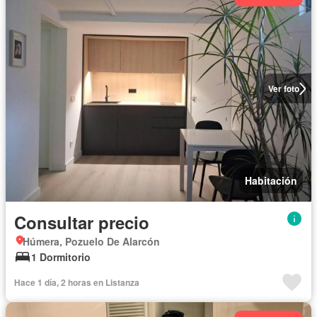
Ver foto
Habitación
Consultar precio
Húmera, Pozuelo De Alarcón
1 Dormitorio
Hace 1 día, 2 horas en Listanza