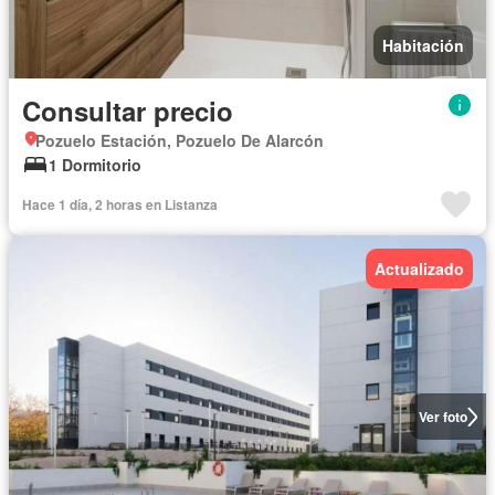
Habitación
Consultar precio
Pozuelo Estación, Pozuelo De Alarcón
1 Dormitorio
Hace 1 día, 2 horas en Listanza
Actualizado
Ver foto