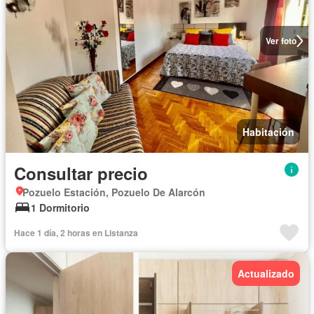
Ver foto
Habitación
Consultar precio
Pozuelo Estación, Pozuelo De Alarcón
1 Dormitorio
Hace 1 día, 2 horas en Listanza
Actualizado