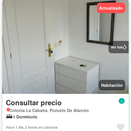
Actualizado
Ver foto
Habitación
Consultar precio
Colonia La Cabaña, Pozuelo De Alarcón
1 Dormitorio
Hace 1 día, 2 horas en Listanza