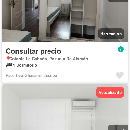
Habitación
Consultar precio
Colonia La Cabaña, Pozuelo De Alarcón
1 Dormitorio
Hace 1 día, 2 horas en Listanza
Actualizado