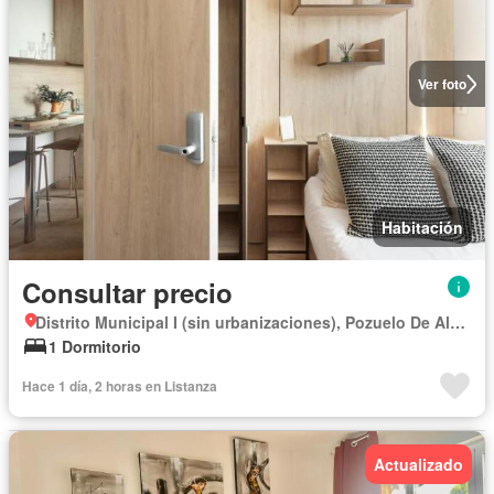
Ver foto
Habitación
Consultar precio
Distrito Municipal I (sin urbanizaciones), Pozuelo De Alarcón
1 Dormitorio
Hace 1 día, 2 horas en Listanza
Actualizado