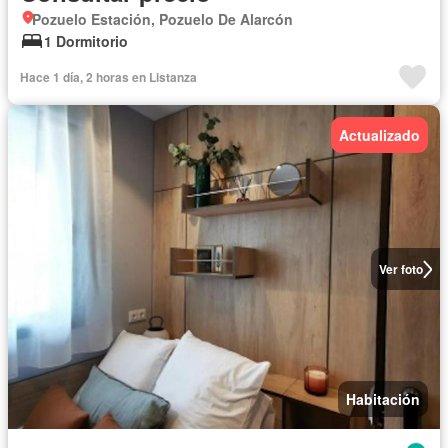
Pozuelo Estación, Pozuelo De Alarcón
1 Dormitorio
Hace 1 día, 2 horas en Listanza
Actualizado
Ver foto
Habitación