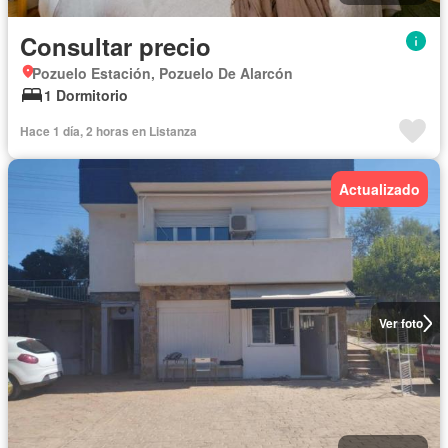
Consultar precio
Pozuelo Estación, Pozuelo De Alarcón
1 Dormitorio
Hace 1 día, 2 horas en Listanza
Actualizado
Ver foto