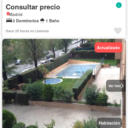
Consultar precio
Madrid
3 Dormitorios
1 Baño
Hace 20 horas en Listanza
Actualizado
Ver foto
Habitación