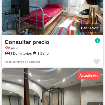
Habitación
Consultar precio
Madrid
3 Dormitorios
1 Baño
Hace 20 horas en Listanza
Actualizado