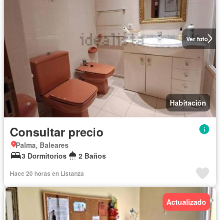
Ver foto
Habitación
Consultar precio
Palma, Baleares
3 Dormitorios
2 Baños
Hace 20 horas en Listanza
Actualizado