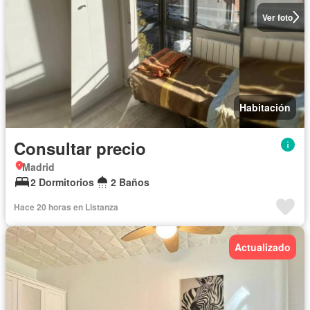
Ver foto
Habitación
Consultar precio
Madrid
2 Dormitorios
2 Baños
Hace 20 horas en Listanza
Actualizado