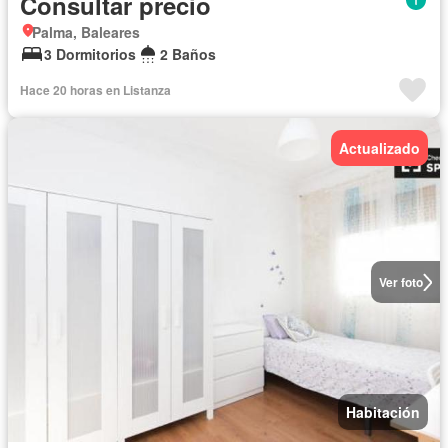
Consultar precio
Palma, Baleares
3 Dormitorios
2 Baños
Hace 20 horas en Listanza
Actualizado
Ver foto
Habitación