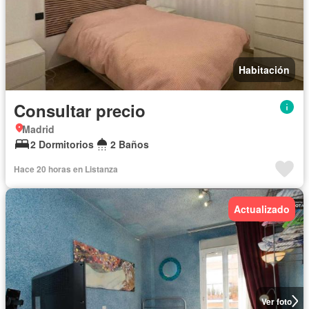
Habitación
Consultar precio
Madrid
2 Dormitorios
2 Baños
Hace 20 horas en Listanza
Actualizado
Ver foto