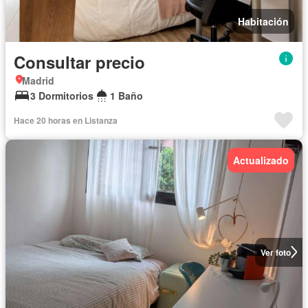
Habitación
Consultar precio
Madrid
3 Dormitorios
1 Baño
Hace 20 horas en Listanza
Actualizado
Ver foto