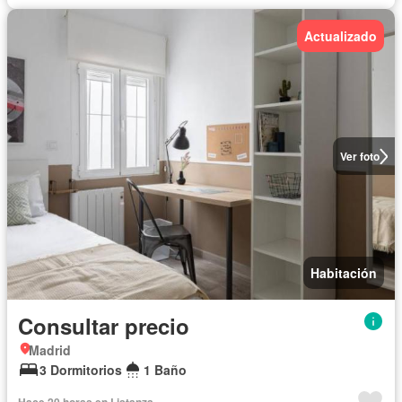
Actualizado
Ver foto
Habitación
Consultar precio
Madrid
3 Dormitorios
1 Baño