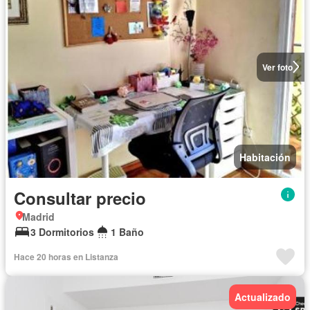
Ver foto
Habitación
Consultar precio
Madrid
3 Dormitorios
1 Baño
Hace 20 horas en Listanza
Actualizado