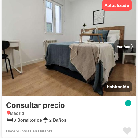
Actualizado
Ver foto
Habitación
Consultar precio
Madrid
3 Dormitorios
2 Baños
Hace 20 horas en Listanza