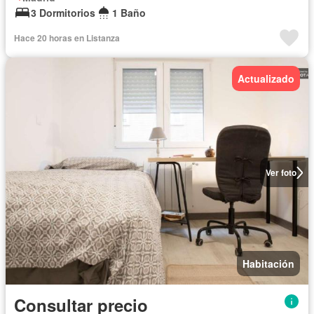
3 Dormitorios
1 Baño
Hace 20 horas en Listanza
Actualizado
Ver foto
Habitación
Consultar precio