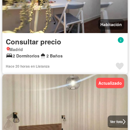
Habitación
Consultar precio
Madrid
2 Dormitorios
2 Baños
Hace 20 horas en Listanza
Actualizado
Ver foto