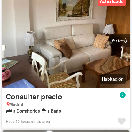
Actualizado
Ver foto
Habitación
Consultar precio
Madrid
3 Dormitorios
1 Baño
Hace 20 horas en Listanza