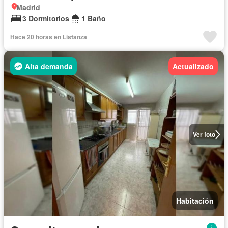
Madrid
3 Dormitorios
1 Baño
Hace 20 horas en Listanza
Alta demanda
Actualizado
Ver foto
Habitación