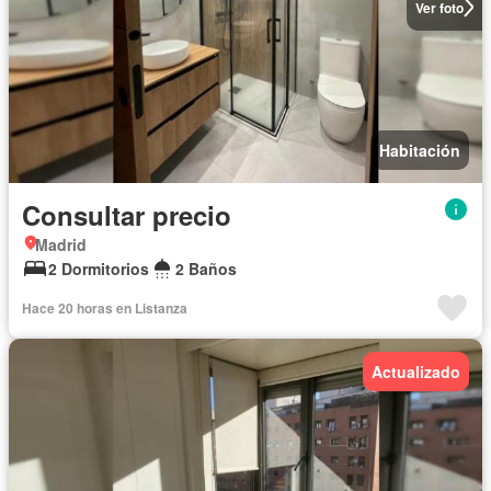
Ver foto
Habitación
Consultar precio
Madrid
2 Dormitorios
2 Baños
Hace 20 horas en Listanza
Actualizado