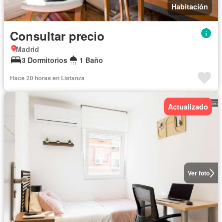
Habitación
Consultar precio
Madrid
3 Dormitorios
1 Baño
Hace 20 horas en Listanza
Actualizado
Ver foto