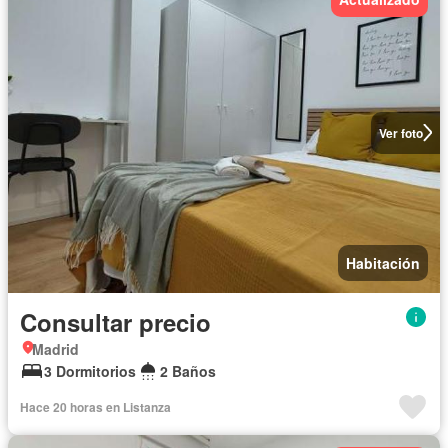
Ver foto
Habitación
Consultar precio
Madrid
3 Dormitorios
2 Baños
Hace 20 horas en Listanza