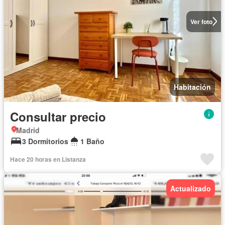
Ver foto
Habitación
Consultar precio
Madrid
3 Dormitorios
1 Baño
Hace 20 horas en Listanza
Actualizado