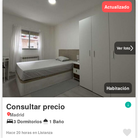
Actualizado
Ver foto
Habitación
Consultar precio
Madrid
3 Dormitorios
1 Baño
Hace 20 horas en Listanza