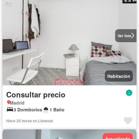
Ver foto
Habitación
Consultar precio
Madrid
3 Dormitorios
1 Baño
Hace 20 horas en Listanza
Actualizado