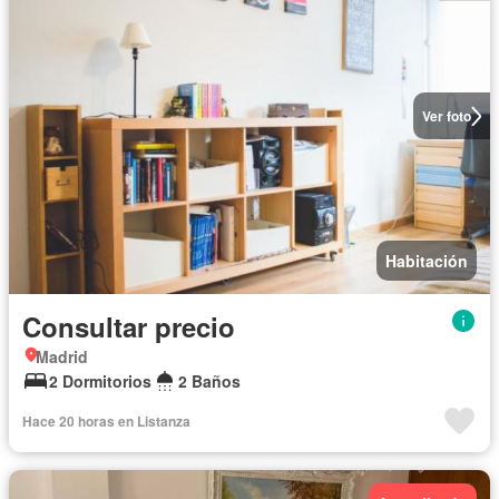
Ver foto
Habitación
Consultar precio
Madrid
2 Dormitorios
2 Baños
Hace 20 horas en Listanza