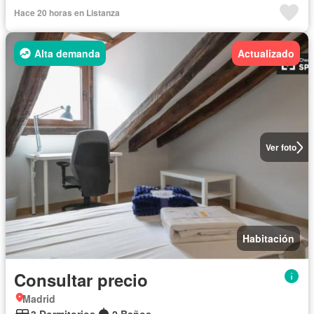
Hace 20 horas en Listanza
Alta demanda
Actualizado
Ver foto
Habitación
Consultar precio
Madrid