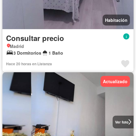
Habitación
Consultar precio
Madrid
3 Dormitorios
1 Baño
Hace 20 horas en Listanza
Actualizado
Ver foto