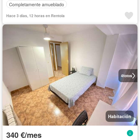
Completamente amueblado
Hace 3 días, 12 horas en Rentola
4
fotos
Habitación
340 €/mes