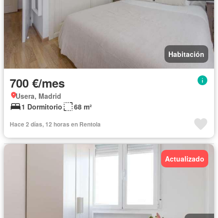
Habitación
700 €/mes
Usera, Madrid
1 Dormitorio
68 m²
Hace 2 días, 12 horas en Rentola
Actualizado