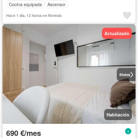
Cocina equipada
Ascensor
Hace 1 día, 12 horas en Rentola
Actualizado
4
fotos
Habitación
690 €/mes