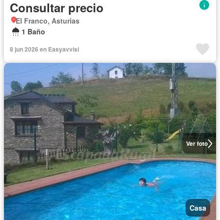
Consultar precio
El Franco, Asturias
1 Baño
8 jun 2026 en Easyavvisi
Ver foto
Casa