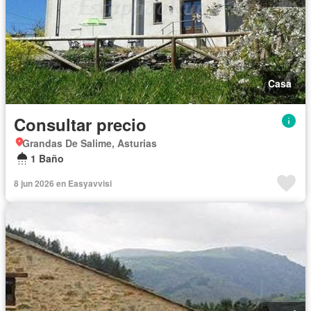
Casa
Consultar precio
Grandas De Salime, Asturias
1 Baño
8 jun 2026 en Easyavvisi