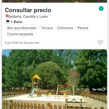
Consultar precio
Saldaña, Castilla y León
1 Baño
Aire acondicionado
Terraza
Chimenea
Piscina
Cocina equipada
8 jun 2026 en Easyavvisi
Ver foto