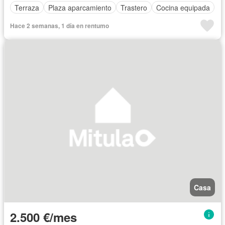
Terraza
Plaza aparcamiento
Trastero
Cocina equipada
Hace 2 semanas, 1 día en rentumo
Casa
2.500 €/mes