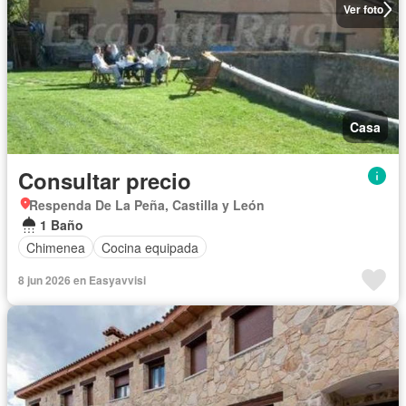
Ver foto
Casa
Consultar precio
Respenda De La Peña, Castilla y León
1 Baño
Chimenea
Cocina equipada
8 jun 2026 en Easyavvisi