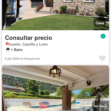
Casa
Consultar precio
Guardo, Castilla y León
1 Baño
8 jun 2026 en Easyavvisi
Ver foto