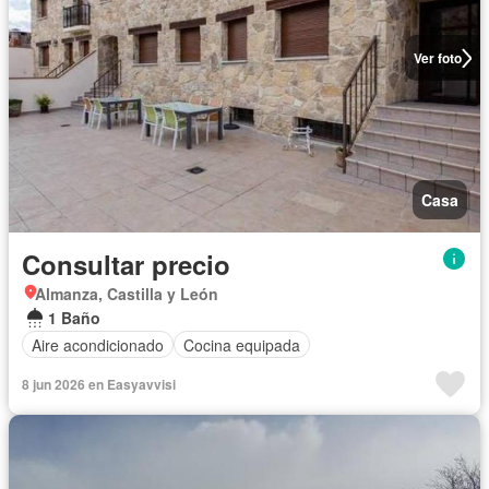
Ver foto
Casa
Consultar precio
Almanza, Castilla y León
1 Baño
Aire acondicionado
Cocina equipada
8 jun 2026 en Easyavvisi