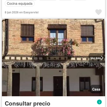
Cocina equipada
8 jun 2026 en Easyavvisi
Ver foto
Casa
Consultar precio