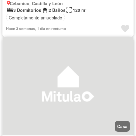
Cebanico, Castilla y León
3 Dormitorios
2 Baños
120 m²
Completamente amueblado
Hace 3 semanas, 1 día en rentumo
Casa