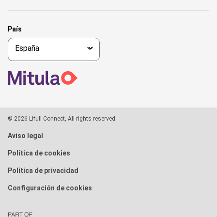
País
© 2026 Lifull Connect, All rights reserved
Aviso legal
Política de cookies
Política de privacidad
Configuración de cookies