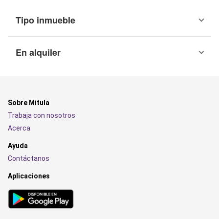
Tipo inmueble
En alquiler
Sobre Mitula
Trabaja con nosotros
Acerca
Ayuda
Contáctanos
Aplicaciones