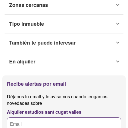
Zonas cercanas
Tipo inmueble
También te puede interesar
En alquiler
Recibe alertas por email
Déjanos tu email y te avisamos cuando tengamos
novedades sobre
Alquiler estudios sant cugat valles