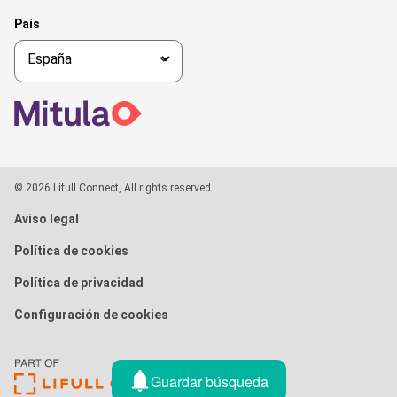
País
© 2026 Lifull Connect, All rights reserved
Aviso legal
Política de cookies
Política de privacidad
Configuración de cookies
Guardar búsqueda