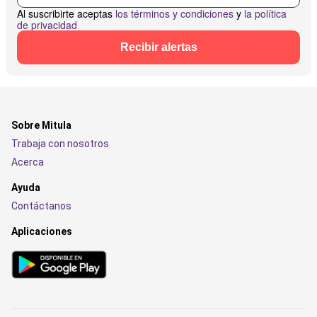
Al suscribirte aceptas
los términos y condiciones
y
la política
de privacidad
Recibir alertas
Sobre Mitula
Trabaja con nosotros
Acerca
Ayuda
Contáctanos
Aplicaciones