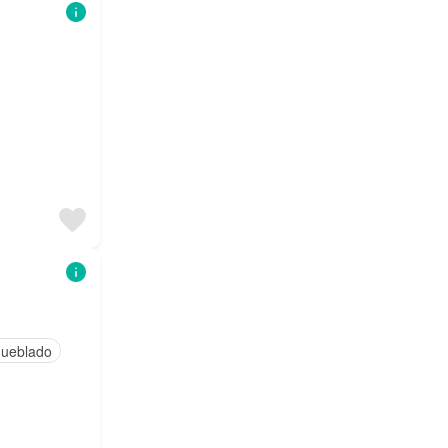
ueblado