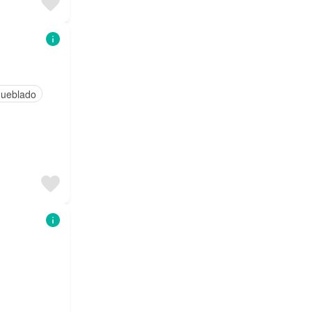
ueblado