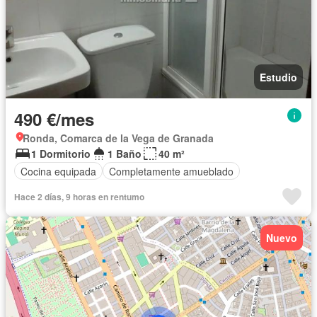
Estudio
490 €/mes
Ronda, Comarca de la Vega de Granada
1 Dormitorio
1 Baño
40 m²
Cocina equipada
Completamente amueblado
Hace 2 días, 9 horas en rentumo
Nuevo