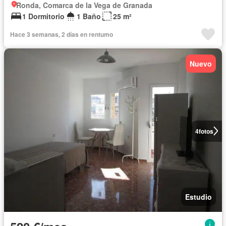
Ronda, Comarca de la Vega de Granada
1 Dormitorio
1 Baño
25 m²
Hace 3 semanas, 2 días en rentumo
Nuevo
4
fotos
Estudio