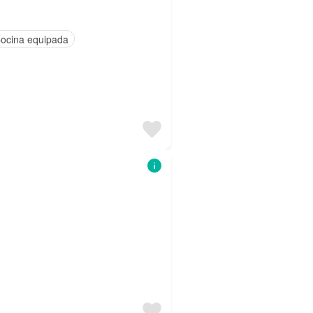
ocina equipada