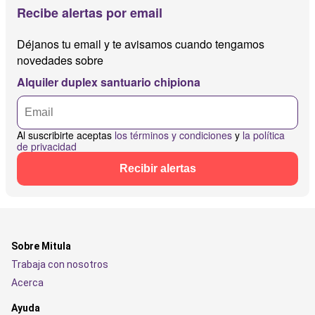
Recibe alertas por email
Déjanos tu email y te avisamos cuando tengamos
novedades sobre
Alquiler duplex santuario chipiona
Al suscribirte aceptas
los términos y condiciones
y
la política
de privacidad
Recibir alertas
Sobre Mitula
Trabaja con nosotros
Acerca
Ayuda