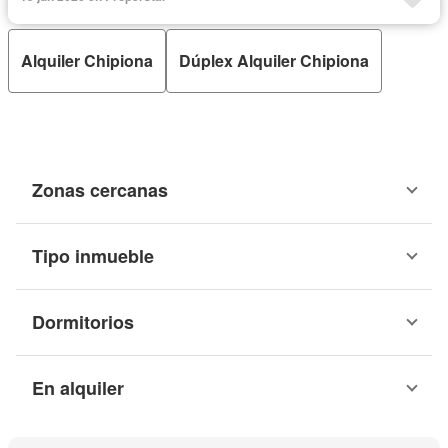
Alquiler Chipiona
Dúplex Alquiler Chipiona
Zonas cercanas
Tipo inmueble
Dormitorios
En alquiler