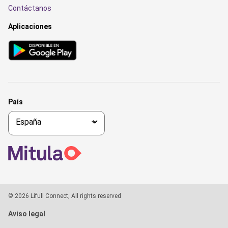
Contáctanos
Aplicaciones
País
© 2026 Lifull Connect, All rights reserved
Aviso legal