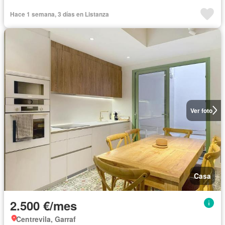
Hace 1 semana, 3 días en Listanza
Ver foto
Casa
2.500 €/mes
Centrevila, Garraf