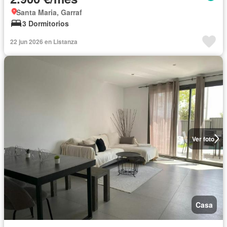
Santa Maria, Garraf
3 Dormitorios
22 jun 2026 en Listanza
Ver foto
Casa