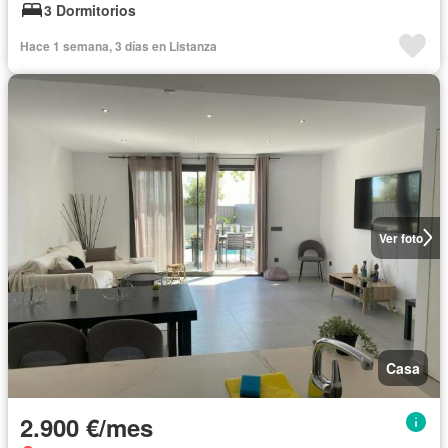
3 Dormitorios
Hace 1 semana, 3 días en Listanza
Ver foto
Casa
2.900 €/mes