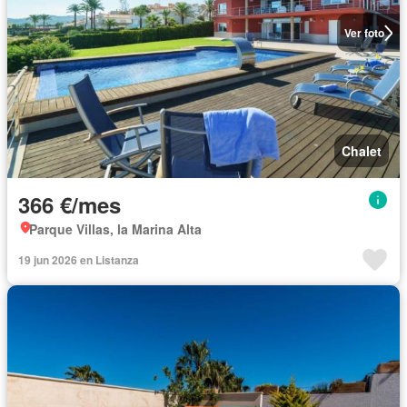
Ver foto
Chalet
366 €/mes
Parque Villas, la Marina Alta
19 jun 2026 en Listanza