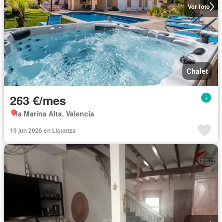
Ver foto
Chalet
263 €/mes
la Marina Alta, Valencia
19 jun 2026 en Listanza