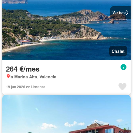
Ver foto
Chalet
264 €/mes
la Marina Alta, Valencia
19 jun 2026 en Listanza