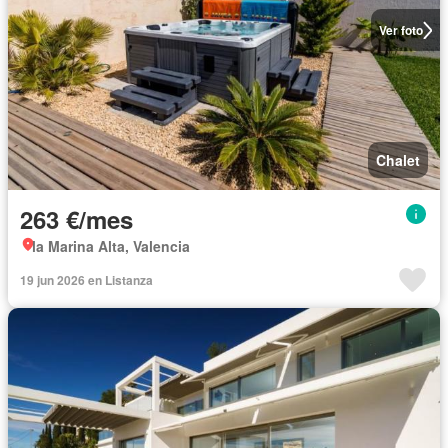
Ver foto
Chalet
263 €/mes
la Marina Alta, Valencia
19 jun 2026 en Listanza