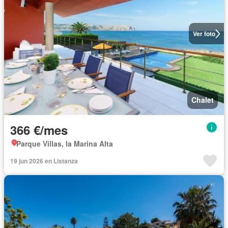
Ver foto
Chalet
366 €/mes
Parque Villas, la Marina Alta
19 jun 2026 en Listanza