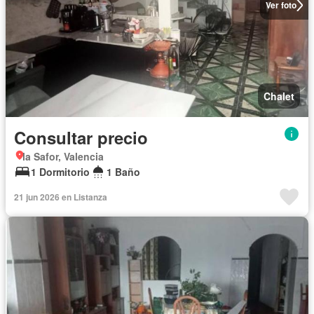
Ver foto
Chalet
Consultar precio
la Safor, Valencia
1 Dormitorio
1 Baño
21 jun 2026 en Listanza