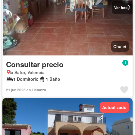
Ver foto
Chalet
Consultar precio
la Safor, Valencia
1 Dormitorio
1 Baño
21 jun 2026 en Listanza
Actualizado