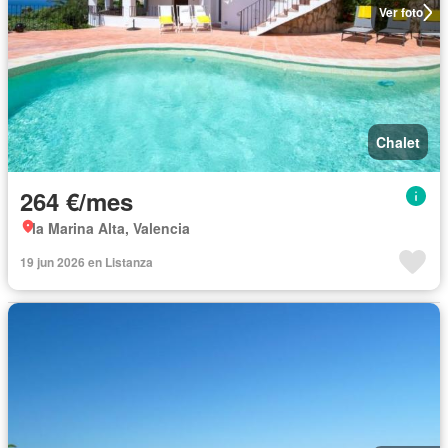
Ver foto
Chalet
264 €/mes
la Marina Alta, Valencia
19 jun 2026 en Listanza