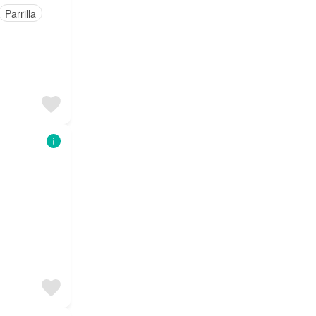
Parrilla