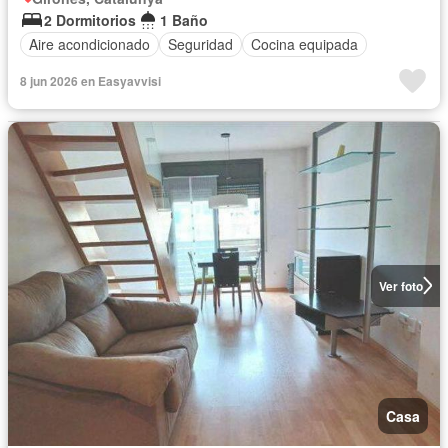
2 Dormitorios
1 Baño
Aire acondicionado
Seguridad
Cocina equipada
8 jun 2026 en Easyavvisi
Ver foto
Casa